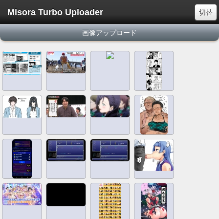
Misora Turbo Uploader
切替
画像アップロード