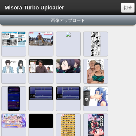
Misora Turbo Uploader
切替
画像アップロード